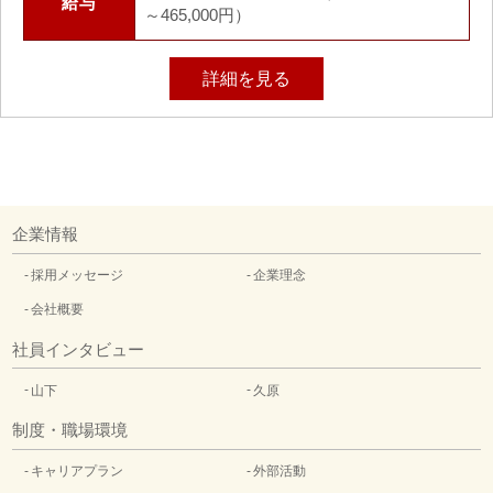
給与
～465,000円）
詳細を見る
企業情報
採用メッセージ
企業理念
会社概要
社員インタビュー
山下
久原
制度・職場環境
キャリアプラン
外部活動