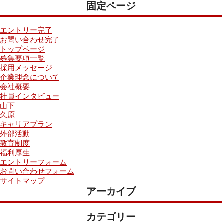
固定ページ
エントリー完了
お問い合わせ完了
トップページ
募集要項一覧
採用メッセージ
企業理念について
会社概要
社員インタビュー
山下
久原
キャリアプラン
外部活動
教育制度
福利厚生
エントリーフォーム
お問い合わせフォーム
サイトマップ
アーカイブ
カテゴリー