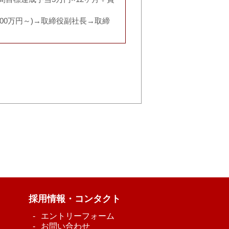
200万円～)→取締役副社長→取締
採用情報・コンタクト
エントリーフォーム
お問い合わせ