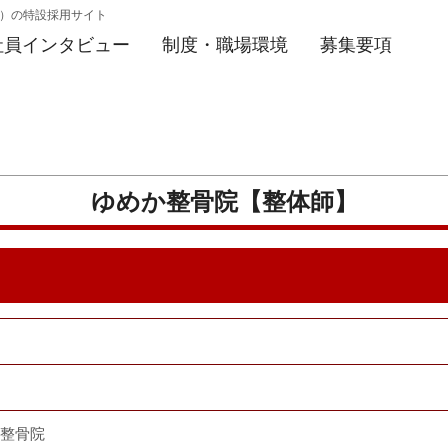
院）の特設採用サイト
社員インタビュー
制度・職場環境
募集要項
ゆめか整骨院【整体師】
整骨院