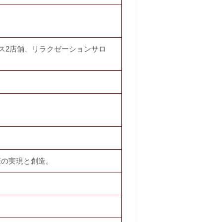
ス2店舗、リラクゼーションサロ
康の実現と創造。