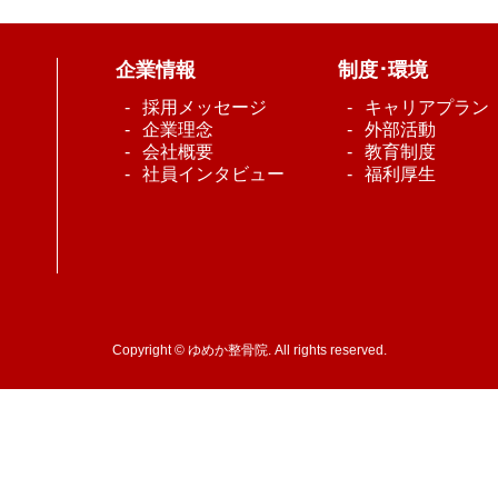
企業情報
制度･環境
採用メッセージ
キャリアプラン
企業理念
外部活動
会社概要
教育制度
社員インタビュー
福利厚生
Copyright © ゆめか整骨院. All rights reserved.