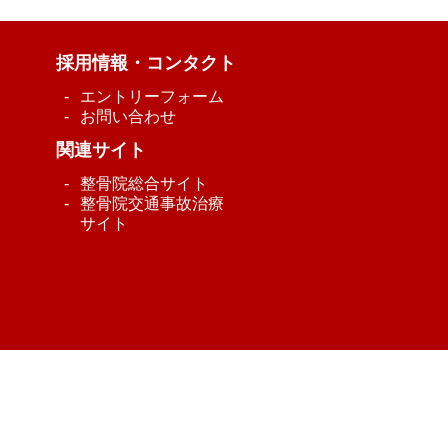
採用情報・コンタクト
エントリーフォーム
お問い合わせ
関連サイト
整骨院総合サイト
整骨院交通事故治療
サイト